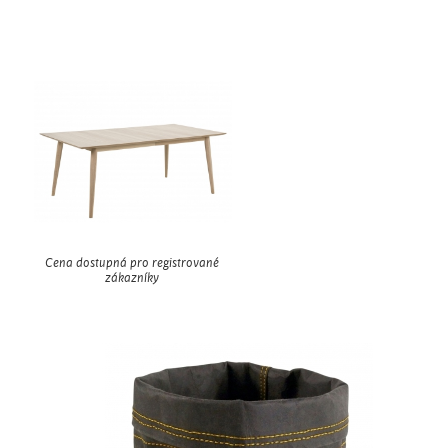
Cena dostupná pro registrované
zákazníky