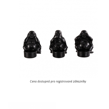
Cena dostupná pro registrované zákazníky