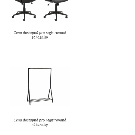
Cena dostupná pro registrované
zákazníky
Cena dostupná pro registrované
zákazníky