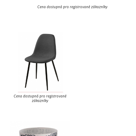
Cena dostupná pro registrované zákazníky
Cena dostupná pro registrované
zákazníky