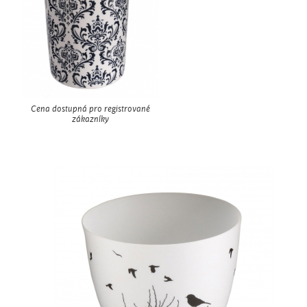
Cena dostupná pro registrované
zákazníky