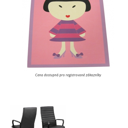
Cena dostupná pro registrované zákazníky