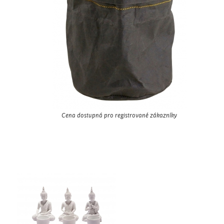
Cena dostupná pro registrované zákazníky