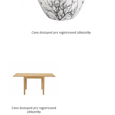
Cena dostupná pro registrované zákazníky
Cena dostupná pro registrované
zákazníky