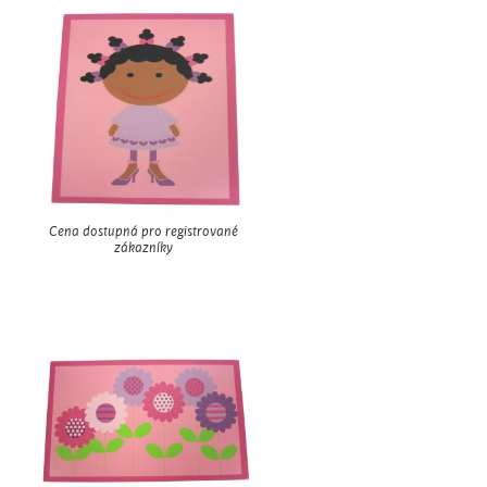
Cena dostupná pro registrované
zákazníky