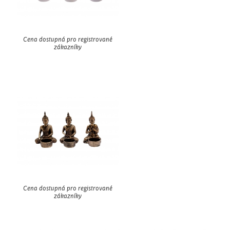
Cena dostupná pro registrované
zákazníky
Cena dostupná pro registrované
zákazníky