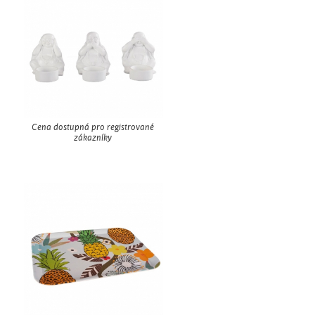
Cena dostupná pro registrované
zákazníky