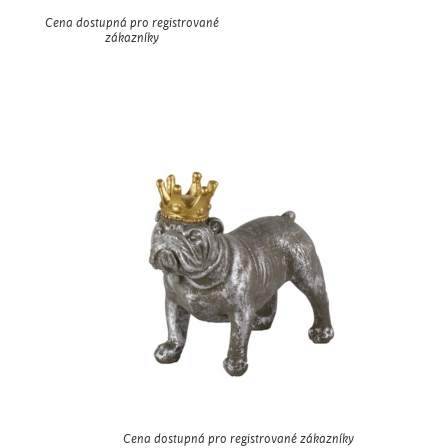
Cena dostupná pro registrované
zákazníky
Cena dostupná pro registrované zákazníky