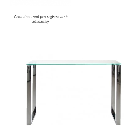
Cena dostupná pro registrované
zákazníky