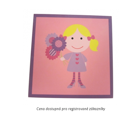
Cena dostupná pro registrované zákazníky