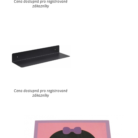
Cena dostupná pro registrované
zákazníky
Cena dostupná pro registrované
zákazníky