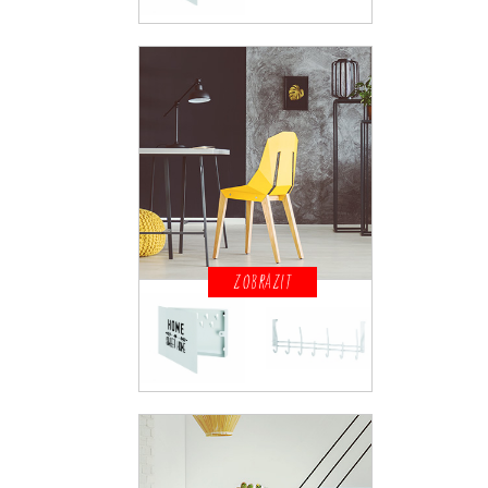
ZOBRAZIT