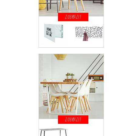
ZOBRAZIT
ZOBRAZIT