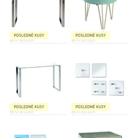
POSLEDNÉ KUSY
POSLEDNÉ KUSY
BESTSELLER
BESTSELLER
POSLEDNÉ KUSY
POSLEDNÉ KUSY
BESTSELLER
BESTSELLER