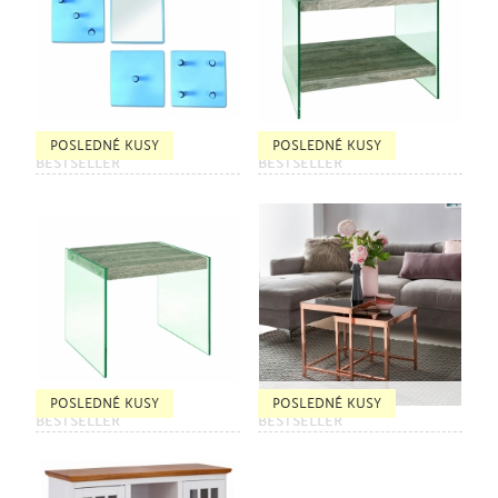
POSLEDNÉ KUSY
POSLEDNÉ KUSY
BESTSELLER
BESTSELLER
POSLEDNÉ KUSY
POSLEDNÉ KUSY
BESTSELLER
BESTSELLER