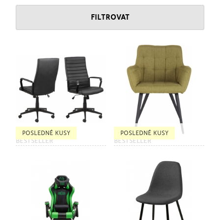
FILTROVAT
POSLEDNÉ KUSY
POSLEDNÉ KUSY
BESTSELLER
BESTSELLER