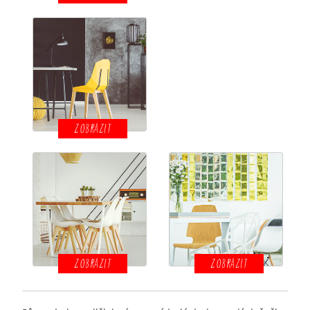
ZOBRAZIT
ZOBRAZIT
ZOBRAZIT