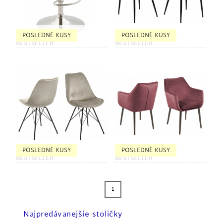
POSLEDNÉ KUSY
POSLEDNÉ KUSY
BESTSELLER
BESTSELLER
POSLEDNÉ KUSY
POSLEDNÉ KUSY
BESTSELLER
BESTSELLER
1
Najpredávanejšie stoličky