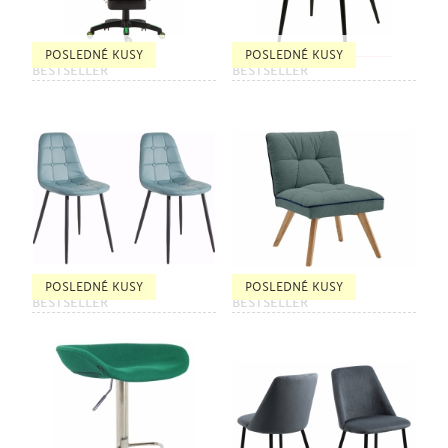
POSLEDNÉ KUSY
POSLEDNÉ KUSY
BESTSELLER
BESTSELLER
POSLEDNÉ KUSY
POSLEDNÉ KUSY
BESTSELLER
BESTSELLER